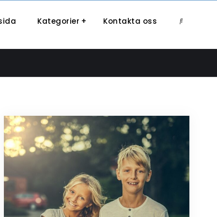
sida
Kategorier
Kontakta oss
Search