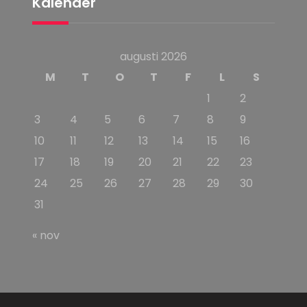
Kalender
augusti 2026
M
T
O
T
F
L
S
1
2
3
4
5
6
7
8
9
10
11
12
13
14
15
16
17
18
19
20
21
22
23
24
25
26
27
28
29
30
31
« nov