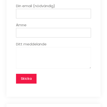
Din email (nödvändig)
Ämne
Ditt meddelande