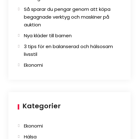
Så sparar du pengar genom att köpa
begagnade verktyg och maskiner på
auktion
Nya kläder till barnen
3 tips för en balanserad och hälsosam
livsstil
Ekonomi
Kategorier
Ekonomi
Hälsa