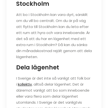
Stockholm
Att bo i Stockholm kan vara dyrt, särskilt
om du vill bo centralt. Om du är på väg
att flytta till Stockholm kan du leta efter
ett rum att hyra och vara inneboende. Är
det så att du har en lägenhet med ett
extra rum i Stockholm? Då kan du sänka
din månadskostnad rejält genom att dela
lägenheten.
Dela lägenhet
I Sverige är det inte så vanligt att folk bor
i
kollektiv
, alltså delar lägenhet. Det är
däremot vanligt att bo som inneboende
eller vara flera som delar lägenhet
utomlands. I Sverige är det vanligtvis