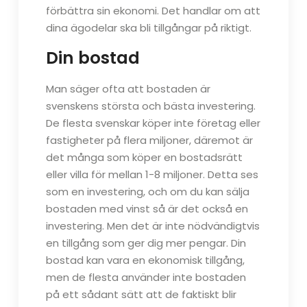
förbättra sin ekonomi. Det handlar om att
dina ägodelar ska bli tillgångar på riktigt.
Din bostad
Man säger ofta att bostaden är
svenskens största och bästa investering.
De flesta svenskar köper inte företag eller
fastigheter på flera miljoner, däremot är
det många som köper en bostadsrätt
eller villa för mellan 1-8 miljoner. Detta ses
som en investering, och om du kan sälja
bostaden med vinst så är det också en
investering. Men det är inte nödvändigtvis
en tillgång som ger dig mer pengar. Din
bostad kan vara en ekonomisk tillgång,
men de flesta använder inte bostaden
på ett sådant sätt att de faktiskt blir