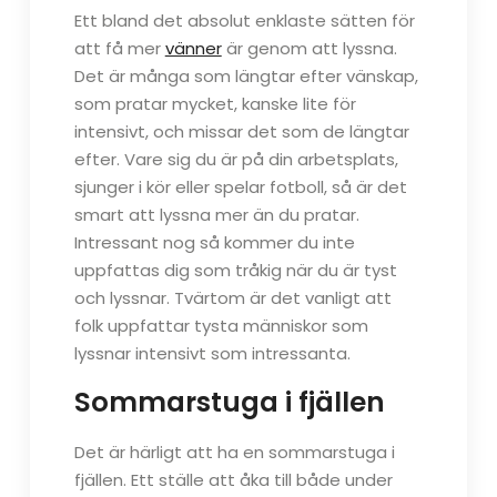
Ett bland det absolut enklaste sätten för
att få mer
vänner
är genom att lyssna.
Det är många som längtar efter vänskap,
som pratar mycket, kanske lite för
intensivt, och missar det som de längtar
efter. Vare sig du är på din arbetsplats,
sjunger i kör eller spelar fotboll, så är det
smart att lyssna mer än du pratar.
Intressant nog så kommer du inte
uppfattas dig som tråkig när du är tyst
och lyssnar. Tvärtom är det vanligt att
folk uppfattar tysta människor som
lyssnar intensivt som intressanta.
Sommarstuga i fjällen
Det är härligt att ha en sommarstuga i
fjällen. Ett ställe att åka till både under