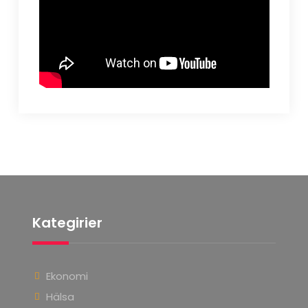
Kategirier
Ekonomi
Hälsa