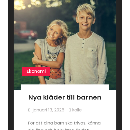
Ekonomi
Nya kläder till barnen
januari 13, 2025
kalle
För att dina barn ska trivas, känna