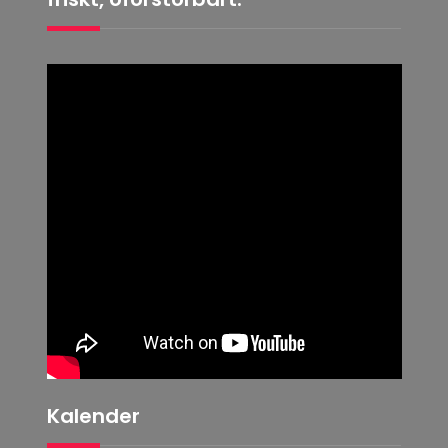
Kalender