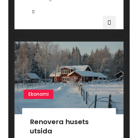
Ekonomi
Renovera husets
utsida