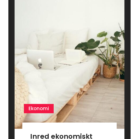
Ekonomi
Inred ekonomiskt