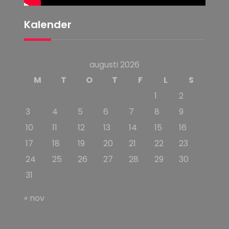
Kalender
augusti 2026
M
T
O
T
F
L
S
1
2
3
4
5
6
7
8
9
10
11
12
13
14
15
16
17
18
19
20
21
22
23
24
25
26
27
28
29
30
31
« nov