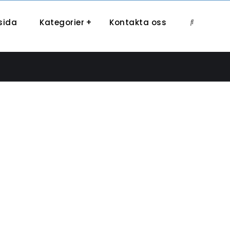
sida
Kategorier
Kontakta oss
Search